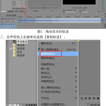
图1：拖动音乐到轨道
二、在声音轨上右键单击选择【复制轨道】；