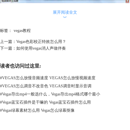
展开阅读全文
︾
标签：
vegas教程
上一篇：
Vegas色彩校正特效怎么用？
下一篇：
如何使用vegas消人声做伴奏
读者也访问过这里:
#
VEGAS怎么放慢音频速度 VEGAS怎么放慢视频速度
#
VEGAS怎么调音不改音色 VEGAS调音时显示音调
#
Vegas导出mp4一般选什么，Vegas导出mp4格式哪个最小
#
Vegas蓝宝石插件是干嘛的 Vegas蓝宝石插件怎么用
#
Vegas绿幕素材怎么用 Vegas怎么绿幕抠像