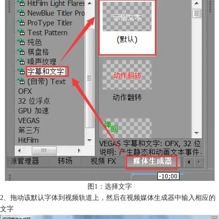
图1：选择文字
2、拖动该默认字体到视频轨道上，然后在视频媒体生成器中输入相应的
文字