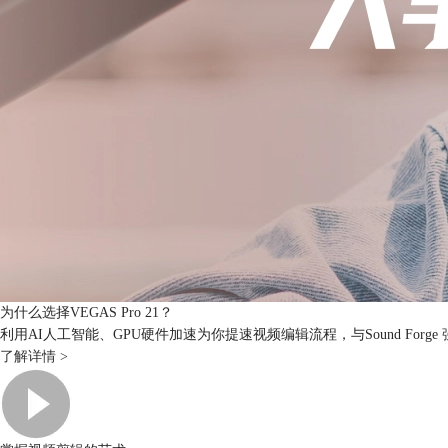
为什么选择VEGAS Pro 21？
利用AI人工智能、GPU硬件加速为你提速视频编辑流程，与Sound For
了解详情 >