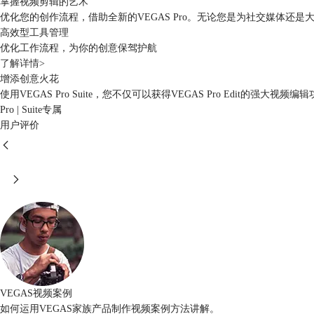
掌握视频剪辑的艺术
优化您的创作流程，借助全新的VEGAS Pro。无论您是为社交媒体还
高效型工具管理
优化工作流程，为你的创意保驾护航
了解详情>
增添创意火花
使用VEGAS Pro Suite，您不仅可以获得VEGAS Pro Edit的强大视频编
Pro | Suite专属
用户评价
VEGAS视频案例
如何运用VEGAS家族产品制作视频案例方法讲解。