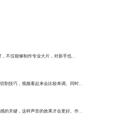
，不仅能够制作专业大片，对新手也...
割技巧，视频看起来会比较单调。同时...
的关键，这样声音的效果才会更好。作...