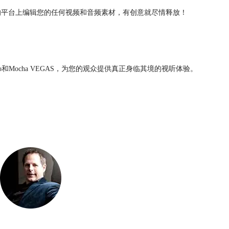
全面的平台上编辑您的任何视频和音频素材，有创意就尽情释放！
c Studio和Mocha VEGAS，为您的观众提供真正身临其境的视听体验。