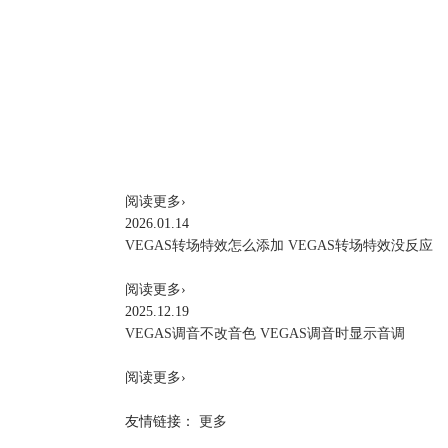
阅读更多
›
2026.01.14
VEGAS转场特效怎么添加 VEGAS转场特效没反应
阅读更多
›
2025.12.19
VEGAS调音不改音色 VEGAS调音时显示音调
阅读更多
›
友情链接：
更多