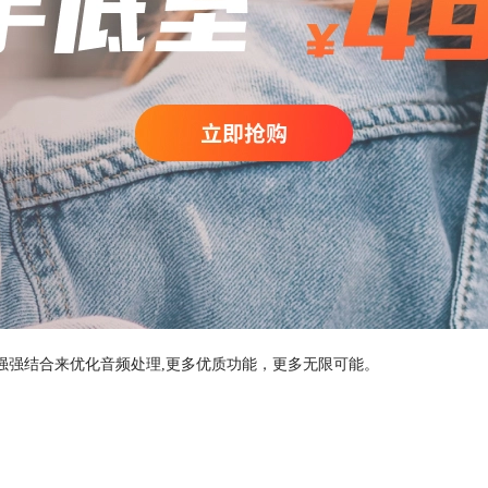
ge 强强结合来优化音频处理,更多优质功能，更多无限可能。