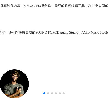
是大屏幕制作内容，VEGAS Pro是您唯一需要的视频编辑工具。在一个
辑功能，还可以获得集成的SOUND FORGE Audio Studio，ACID Musi