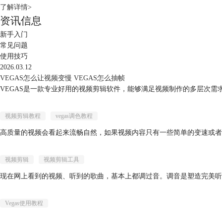
了解详情>
资讯信息
新手入门
常见问题
使用技巧
2026.03.12
VEGAS怎么让视频变慢 VEGAS怎么抽帧
VEGAS是一款专业好用的视频剪辑软件，能够满足视频制作的多层次需求
视频剪辑教程
vegas调色教程
高质量的视频会看起来流畅自然，如果视频内容只有一些简单的变速或者切
视频剪辑
视频剪辑工具
现在网上看到的视频、听到的歌曲，基本上都调过音。调音是塑造完美听感
Vegas使用教程