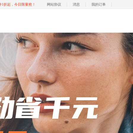
软件1折起，今日限量抢！
网站协议
消息
我的订单