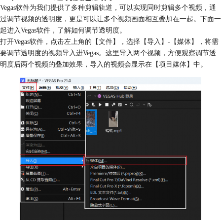
Vegas软件为我们提供了多种剪辑轨道，可以实现同时剪辑多个视频，通
过调节视频的透明度，更是可以让多个视频画面相互叠加在一起。下面一
起进入Vegas软件，了解如何调节透明度。
打开Vegas软件，点击左上角的【文件】，选择【导入】-【媒体】，将需
要调节透明度的视频导入进Vegas。这里导入两个视频，方便观察调节透
明度后两个视频的叠加效果，导入的视频会显示在【项目媒体】中。