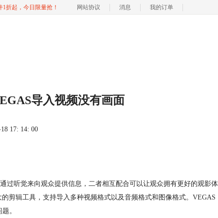
软件1折起，今日限量抢！
网站协议
消息
我的订单
VEGAS导入视频没有画面
 17: 14: 00
通过听觉来向观众提供信息，二者相互配合可以让观众拥有更好的观影体
大的剪辑工具，支持导入多种视频格式以及音频格式和图像格式。VEGAS
问题。