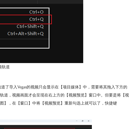
频轨道
知道了导入Vegas的视频只会显示在【项目媒体】中，需要将其拖入下方的
轨道，视频画面才会呈现在右上方的【视频预览】窗口中。但要是将【视
图】，在【窗口】中将【视频预览】重新勾选上就可以了，快捷键