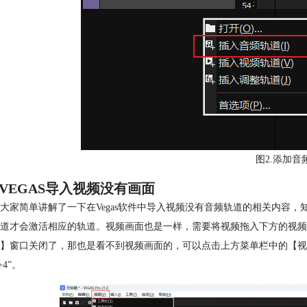
图2.添加音
VEGAS导入视频没有画面
大家简单讲解了一下在Vegas软件中导入视频没有音频轨道的相关内容，
道才会激活相应的轨道。视频画面也是一样，需要将视频拖入下方的视频
】窗口关闭了，那也是看不到视频画面的，可以点击上方菜单栏中的【视
+4”。