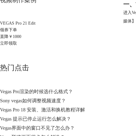
视频制作案例
一、
进入V
媒体】
VEGAS Pro 21 Edit
领券下单
直降￥
1000
立即领取
热门点击
Vegas Pro渲染的时候选什么格式？
Sony vegas如何调整视频速度？
Vegas Pro 18 安装、激活和换机教程详解
Vegas 提示已停止运行怎么解决？
Vegas界面中的窗口不见了怎么办？