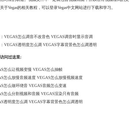
关于Vegas的相关教程，可以登录Vegas中文网站进行下载和学习。
：
VEGAS怎么调音不改音色 VEGAS调音时显示音调
：
VEGAS透明度怎么调 VEGAS字幕背景色怎么调透明
访问过这里:
AS怎么让视频变慢 VEGAS怎么抽帧
GAS怎么放慢音频速度 VEGAS怎么放慢视频速度
AS怎么做环绕音 VEGAS音频怎么变速
GAS怎么分割视频和音频 VEGAS渲染只有音频
GAS透明度怎么调 VEGAS字幕背景色怎么调透明