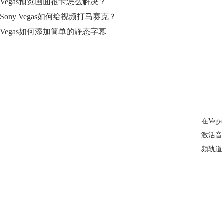
Vegas预览画面很卡怎么解决？
Sony Vegas如何给视频打马赛克？
Vegas如何添加简单的静态字幕
在Ve
激活音
频轨道