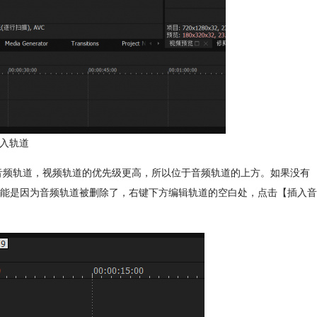
拖入轨道
和音频轨道，视频轨道的优先级更高，所以位于音频轨道的上方。如果没有
能是因为音频轨道被删除了，右键下方编辑轨道的空白处，点击【插入音