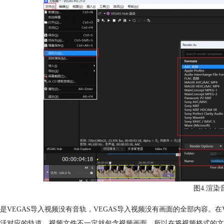
图4.渲染
是VEGAS导入视频没有音轨，VEGAS导入视频没有画面
的全部内容。在
活对应的轨道。视频文件不一定就包含视频画面，所以在将视频格式的文件