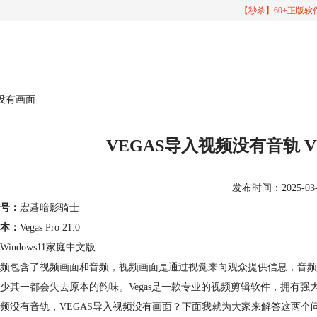
【秒杀】60+正版
频没有画面
VEGAS导入视频没有音轨 
发布时间：2025-03-18
号：
宏碁暗影骑士
本：
Vegas Pro 21.0
Windows11家庭中文版
频包含了视频画面和音频，视频画面是通过视觉来向观众提供信息，音频
少其一都会失去原本的韵味。Vegas是一款专业的视频剪辑软件，拥有强
频没有音轨，VEGAS导入视频没有画面？下面我就为大家来解答这两个