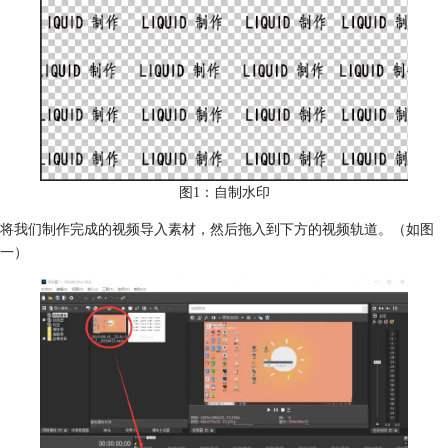
图1：自制水印
将我们制作完成的视频导入素材，然后拖入到下方的视频轨道。（如图
一）