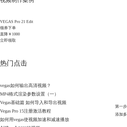
视频制作案例
VEGAS Pro 21 Edit
领券下单
直降￥
1000
立即领取
热门点击
vegas如何输出高清视频？
MP4格式渲染参数设置（一）
Vegas基础篇 如何导入和导出视频
第一步
Vegas Pro 15注册激活教程
添加多
如何用vegas使视频加速和减速播放