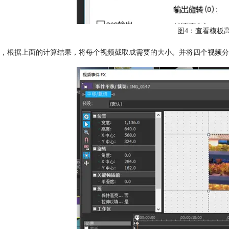
图4：查看模板
，根据上面的计算结果，将每个视频截取成需要的大小。并将四个视频分