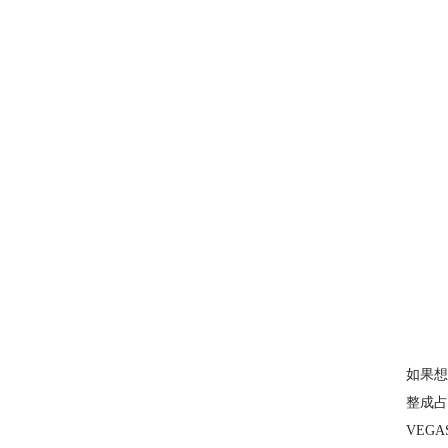
如果想
整成占
VEG