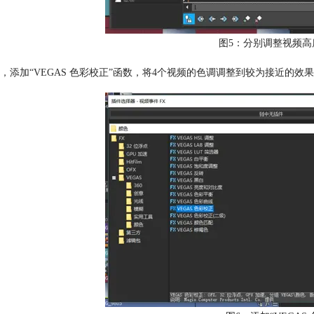
图5：分别调整视频高
，添加“VEGAS 色彩校正”函数，将4个视频的色调调整到较为接近的效