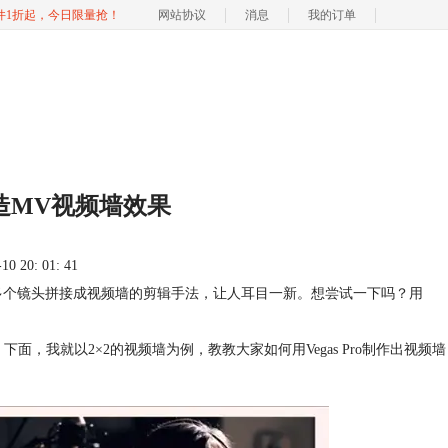
软件1折起，今日限量抢！
网站协议
消息
我的订单
o创造MV视频墙效果
 20: 01: 41
运用了多个镜头拼接成视频墙的剪辑手法，让人耳目一新。想尝试一下吗？用
，我就以2×2的视频墙为例，教教大家如何用Vegas Pro制作出视频墙