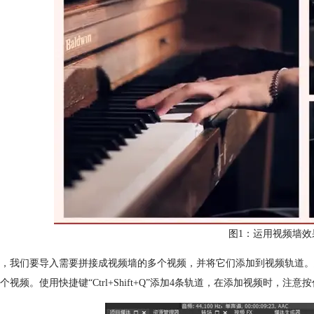
图1：运用视频墙效
，我们要导入需要拼接成视频墙的多个视频，并将它们添加到视频轨道。想
个视频。使用快捷键“Ctrl+Shift+Q”添加4条轨道，在添加视频时，注