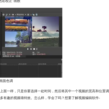
 色彩校正”函数
画面色调
上面一样，只是你要选择一处时间，然后将其中一个视频的宽高和位置调
多有趣的视频墙特效。怎么样，学会了吗？想要了解视频编辑软件-