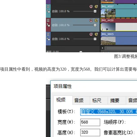
图3:调整视
项目属性中看到，视频的高度为320，宽度为568。我们可以计算出需要每个