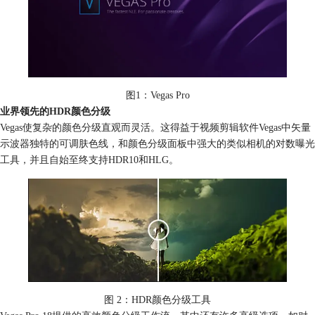
图1：Vegas Pro
业界领先的HDR颜色分级
Vegas使复杂的颜色分级直观而灵活。这得益于视频剪辑软件Vegas中矢量
示波器独特的可调肤色线，和颜色分级面板中强大的类似相机的对数曝光
工具，并且自始至终支持HDR10和HLG。
图 2：HDR颜色分级工具