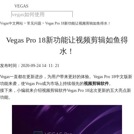
VEGAS
Vegas中文网站
>
常见问题
> Vegas Pro 18新功能让视频剪辑如鱼得水！
首页
产品
下载
Vegas Pro 18新功能让视频剪辑如鱼得
教程
水！
购买
发布时间：2020-09-24 14: 11: 21
Vegas一直都在更新进步，为用户带来更好的体验。Vegas Pro 18中文版新
功能来袭，使Vegas Pro成为市场上持续领先的
视频剪辑软件
。
接下来，小编就来介绍视频剪辑软件Vegas Pro 18这次更新的五大亮点新
功能。