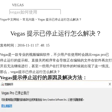
VEGAS
Vegas中文网站
>
常见问题
> Vegas 提示已停止运行怎么解决？
首页
产品
下载
Vegas 提示已停止运行怎么解决？
教程
发布时间：2016-11-11 17: 48: 15
购买
Vegas是一款专业的视频编辑软件，不少用户在使用时会跳出vegas pro已
停止运行的提示框。直接关闭程序常会导致正在编辑的文件在软件再次打
开后无法继续进行，甚至一些用户在打开软件的时候就出现了这一情况。
那么，vegas提示已停止运行怎么解决？
Vegas提示停止运行的原因及解决方法：