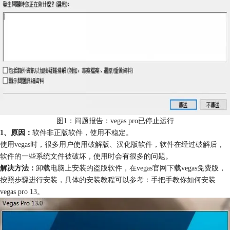
图1：问题报告：vegas pro已停止运行
1、原因：
软件非正版软件，使用不稳定。
使用
vegas
时，很多用户使用破解版、汉化版软件，软件在经过破解后，
软件的一些系统文件被破坏，使用时会有很多的问题。
解决方法：
卸载电脑上安装的盗版软件，在vegas官网下载vegas免费版，
按照步骤进行安装，具体的安装教程可以参考：手把手教你如何安装
vegas pro 13。