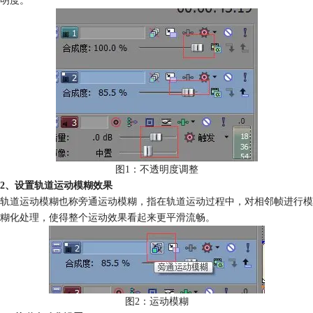
图1：不透明度调整
2、设置轨道运动模糊效果
轨道运动模糊也称旁通运动模糊，指在轨道运动过程中，对相邻帧进行模
糊化处理，使得整个运动效果看起来更平滑流畅。
图2：运动模糊