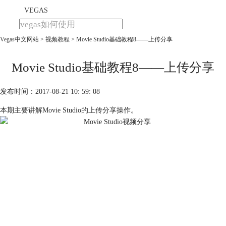
VEGAS
Vegas中文网站
>
视频教程
> Movie Studio基础教程8——上传分享
首页
产品
下载
Movie Studio基础教程8——上传分享
教程
发布时间：2017-08-21 10: 59: 08
购买
本期主要讲解Movie Studio的上传分享操作。