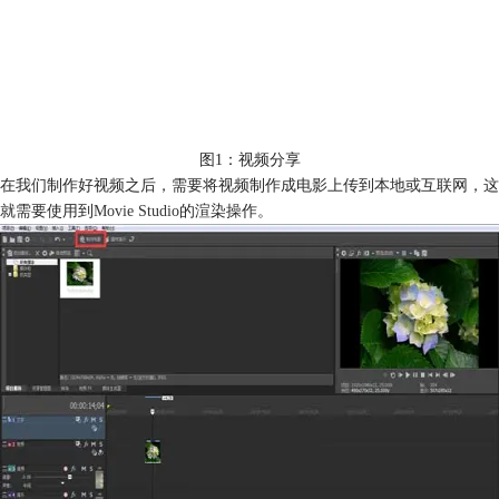
图1：视频分享
在我们制作好视频之后，需要将视频制作成电影上传到本地或互联网，这
就需要使用到
Movie Studio
的渲染操作。