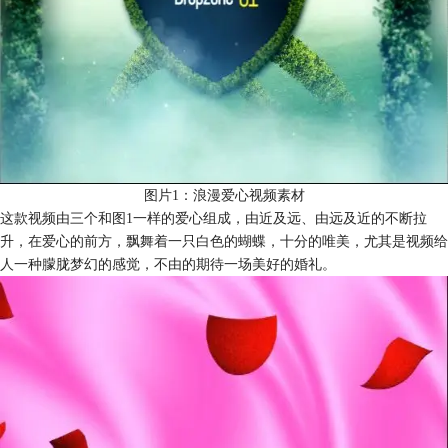
图片1：浪漫爱心视频素材
这款视频由三个和图1一样的爱心组成，由近及远、由远及近的不断拉
升，在爱心的前方，飘舞着一只白色的蝴蝶，十分的唯美，尤其是视频给
人一种朦胧梦幻的感觉，不由的期待一场美好的婚礼。