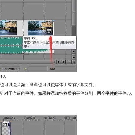
FX
频，也可以是音频，甚至也可以使媒体生成的字幕文件。
针对于当前的事件。如果将添加特效后的事件分割，两个事件的事件FX