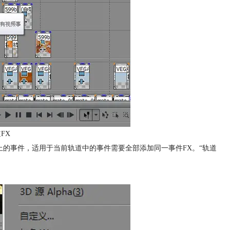
FX
轨道上的事件，适用于当前轨道中的事件需要全部添加同一事件FX。“轨道