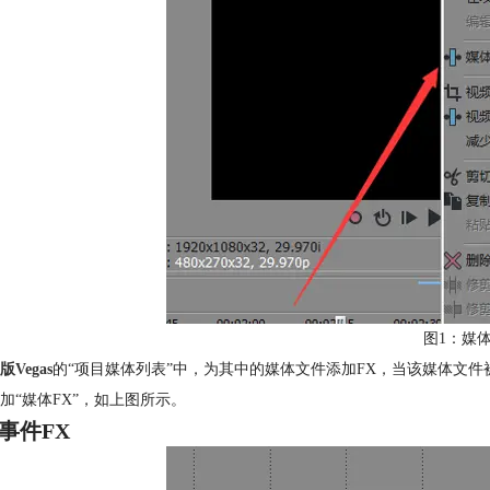
图1：媒体
版Vegas
的“项目媒体列表”中，为其中的媒体文件添加FX，当该媒体文
加“媒体FX”，如上图所示。
事件FX