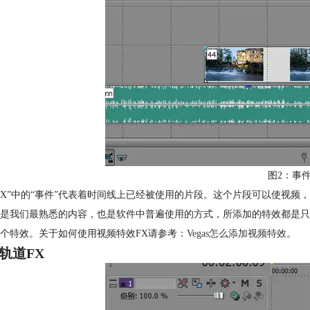
图2：事件
FX”中的“事件”代表着时间线上已经被使用的片段。这个片段可以使视
是我们最熟悉的内容，也是软件中普遍使用的方式，所添加的特效都是只
个特效。关于如何使用视频特效FX请参考：
Vegas怎么添加视频特效
。
轨道FX