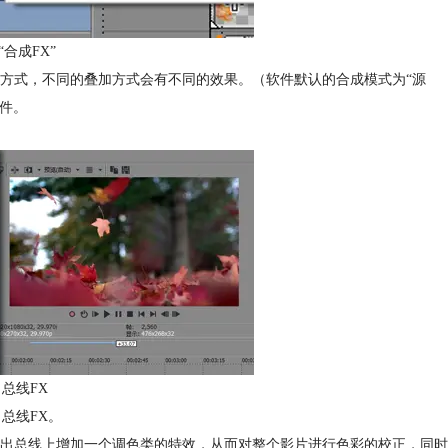
“合成FX”
叠加方式，不同的叠加方式会有不同的效果。（软件默认的合成模式为“源
文件。
总线FX
总线FX。
出总线上增加一个调色类的特效，从而对整个影片进行色彩的校正，同时