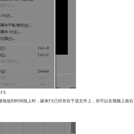
FX
件被拖放到时间线上时，媒体FX已经存在于该文件上，你可以在视频上面右