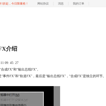
软件1折起，今日限量抢！
网站协议
消息
我的订单
大FX介绍
 09: 45: 27
“合成FX”和“输出总线FX”。
件FX”和“轨道FX”，最后是“输出总线FX”，“合成FX”是独立的环节。