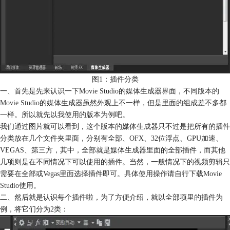
图1：插件分类
一、首先是先来认识一下Movie Studio的媒体生成器界面，不同版本的
Movie Studio
的媒体生成器虽然外观上不一样，但是里面的组成差不多都
一样。所以就先以我使用的版本为例吧。
我们通过图片就可以看到，这个版本的媒体生成器只不过是把所有的插件
分类放在几个文件夹里面，分别有全部、OFX、32位浮点、GPU加速、
VEGAS、第三方，其中，全部就是媒体生成器里面的全部插件，而其他
几项则是在不同情况下可以使用的插件。当然，一般情况下的视频剪辑只
需要在全部或Vegas里面选择插件即可。具体使用操作请自行
下载Movie
Studio
使用。
二、然后就是认识每个插件啦，为了方便介绍，就以全部项里的插件为
例，将它们分为2类：