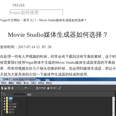
VEGAS
Vegas中文网站
>
新手入门
> Movie Studio媒体生成器如何选择？
首页
产品
下载
Movie Studio媒体生成器如何选择？
教程
发布时间：2017-07-14 11: 05: 58
购买
在处理一些有人声视频的时候，经常会有下载到没有字幕的素材，这个时
候需要我们使用Vegas简体中文版的Movie Studio媒体生成器里面的字幕效
果，而有些视频在好几个镜头切换的时候，也会用到媒体生成器，所以今
天就为大家具体的介绍一下媒体声生成器的组成和使用。