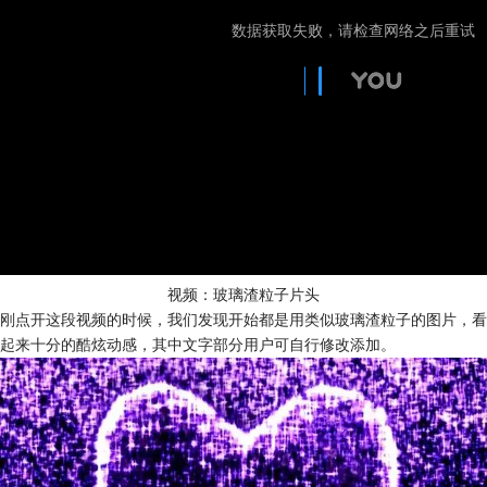
视频：玻璃渣粒子片头
刚点开这段视频的时候，我们发现开始都是用类似玻璃渣粒子的图片，看
起来十分的酷炫动感，其中文字部分用户可自行修改添加。