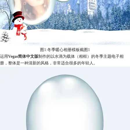
图1:冬季暖心相册模板截图1
运用
Vegas简体中文版
制作的以水滴为载体（相框）的冬季主题电子相
册，整体是一种清新的风格，非常适合很多的年轻人。