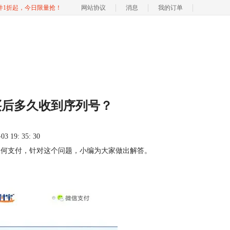
软件1折起，今日限量抢！
网站协议
消息
我的订单
买后多久收到序列号？
 19: 35: 30
该如何支付，针对这个问题，小编为大家做出解答。