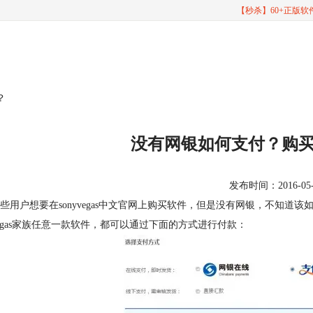
【秒杀】60+正版
？
没有网银如何支付？购
发布时间：2016-05-03
些用户想要在sonyvegas中文官网上购买软件，但是没有网银，不知道
egas家族任意一款软件，都可以通过下面的方式进行付款：