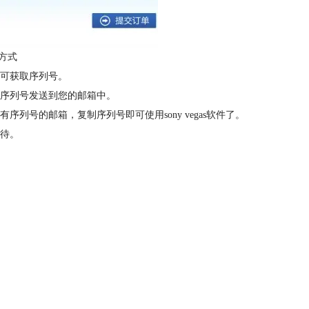
方式
可获取序列号。
序列号发送到您的邮箱中。
号的邮箱，复制序列号即可使用sony vegas软件了。
待。