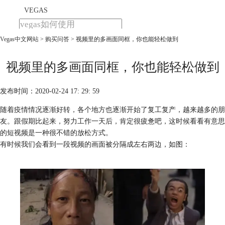
VEGAS
Vegas中文网站
>
购买问答
> 视频里的多画面同框，你也能轻松做到
首页
产品
下载
视频里的多画面同框，你也能轻松做到
教程
发布时间：2020-02-24 17: 29: 59
购买
随着疫情情况逐渐好转，各个地方也逐渐开始了复工复产，越来越多的朋
友。跟假期比起来，努力工作一天后，肯定很疲惫吧，这时候看看有意思
的短视频是一种很不错的放松方式。
有时候我们会看到一段视频的画面被分隔成左右两边，如图：