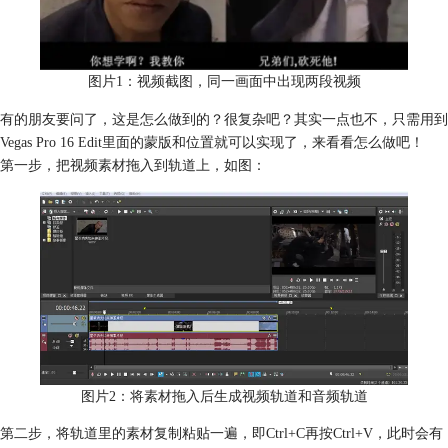
图片1：视频截图，同一画面中出现两段视频
有的朋友要问了，这是怎么做到的？很复杂吧？其实一点也不，只需用到
Vegas Pro 16 Edit里面的蒙版和位置就可以实现了，来看看怎么做吧！
第一步，把视频素材拖入到轨道上，如图： ​
图片2：将素材拖入后生成视频轨道和音频轨道
第二步，将轨道里的素材复制粘贴一遍，即Ctrl+C再按Ctrl+V，此时会有