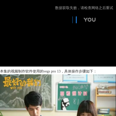
本集的视频制作软件使用的
vegs pro 13
，具体操作步骤如下：