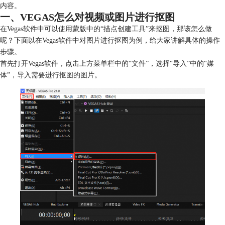
内容。
一、VEGAS怎么对视频或图片进行抠图
在Vegas软件中可以使用蒙版中的“描点创建工具”来抠图，那该怎么做
呢？下面以在Vegas软件中对图片进行抠图为例，给大家讲解具体的操作
步骤。
首先打开Vegas软件，点击上方菜单栏中的“文件”，选择“导入”中的“媒
体”，导入需要进行抠图的图片。