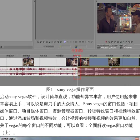
图1：sony vegas操作界面
启动sony vegas软件，设计简单直观，功能却异常丰富，用户使用起来非
常容易上手，可以说是剪刀手的大众情人。Sony vegas的窗口包括：项目
媒体窗口、项目媒体窗口、资源管理器窗口、转场特效窗口和视频特效窗
口，通过添加转场和视频特效，会让视频的衔接和视频的效果更加自然。
关于vegas的每个窗口的不同功能，可以查看：
全面解读vegas窗口功能
（上）
。