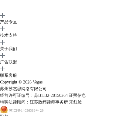
产品专区
技术支持
关于我们
广告联盟
联系客服
Copyright © 2026
Vegas
苏州苏杰思网络有限公司
经营许可证编号：苏B1.B2-20150264
证照信息
特聘法律顾问：江苏政纬律师事务所 宋红波
苏ICP备14036386号-29