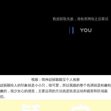
视频：萌神赵丽颖颖宝个人相册
赵丽颖给人的印象就是小小只，很可爱，所以视频的整个色调就是粉嫩粉
嫩的，很少女心的感觉，主要运用的方法就是轨道运动和裁剪和区域裁
切。