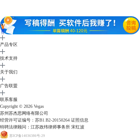
二、视频制作
1、将整理好的素材导入sonyvegas。
产品专区
技术支持
关于我们
广告联盟
联系客服
Copyright © 2026
Vegas
苏州苏杰思网络有限公司
经营许可证编号：苏B1.B2-20150264
证照信息
特聘法律顾问：江苏政纬律师事务所 宋红波
苏ICP备14036386号-29